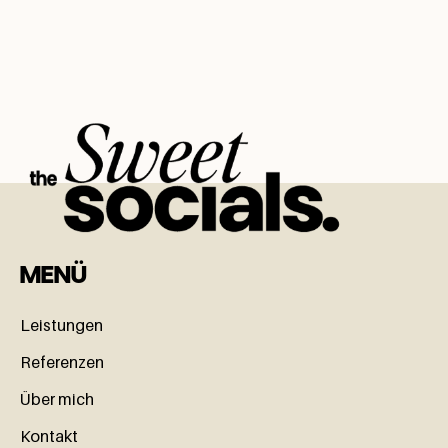
MENÜ
Leistungen
Referenzen
Über mich
Kontakt