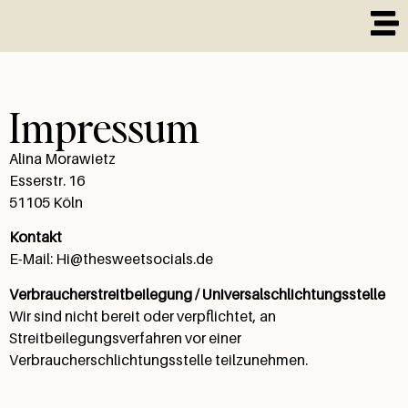
Impressum
Alina Morawietz
Esserstr. 16
51105 Köln
Kontakt
E-Mail: Hi@thesweetsocials.de
Verbraucherstreitbeilegung / Universalschlichtungsstelle
Wir sind nicht bereit oder verpflichtet, an
Streitbeilegungsverfahren vor einer
Verbraucherschlichtungsstelle teilzunehmen.